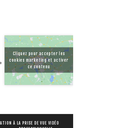
Cliquez pour accepter les
cookies marketing et activer
e
ce contenu
IATION À LA PRISE DE VUE VIDÉO