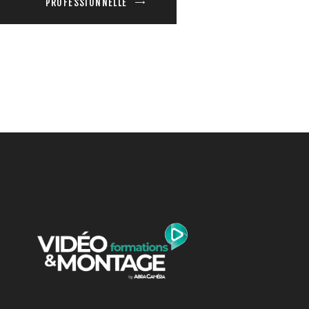
PROFESSIONNELLE
e