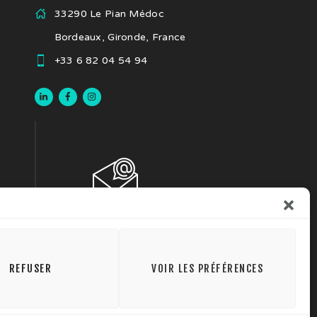
33290 Le Pian Médoc
Bordeaux, Gironde, France
+33 6 82 04 54 94
REFUSER
VOIR LES PRÉFÉRENCES