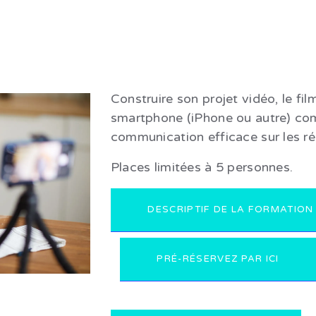
Construire son projet vidéo, le fi
smartphone (iPhone ou autre) co
communication efficace sur les r
Places limitées à 5 personnes.
DESCRIPTIF DE LA FORMATION
PRÉ-RÉSERVEZ PAR ICI