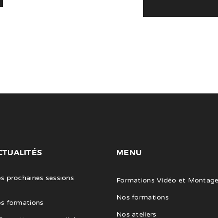
CTUALITÉS
MENU
s prochaines sessions
Formations Vidéo et Montag
Nos formations
s formations
Nos ateliers