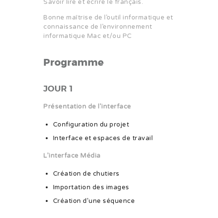
Savoir lire et écrire le français.
Bonne maîtrise de l’outil informatique et
connaissance de l’environnement
informatique Mac et/ou PC
Programme
JOUR 1
Présentation de l’interface
Configuration du projet
Interface et espaces de travail
L’interface Média
Création de chutiers
Importation des images
Création d’une séquence