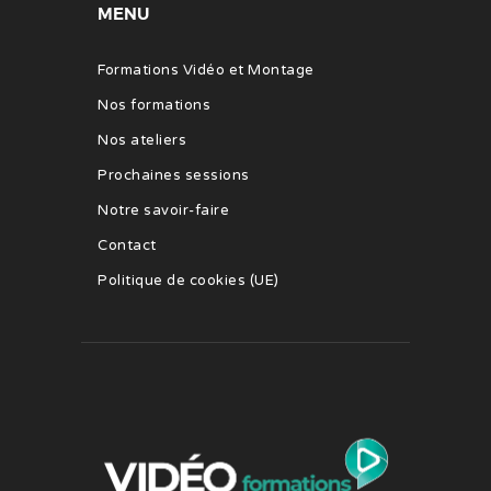
MENU
Formations Vidéo et Montage
Nos formations
Nos ateliers
Prochaines sessions
Notre savoir-faire
Contact
Politique de cookies (UE)