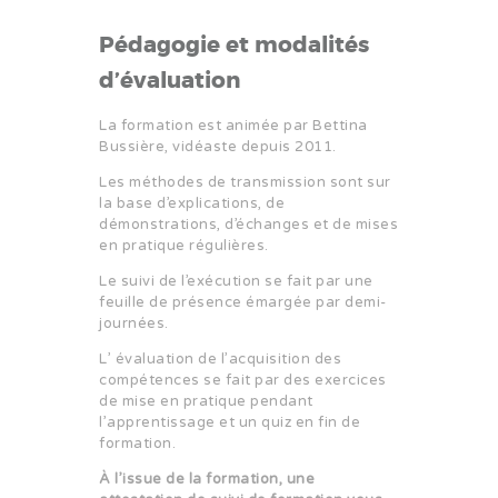
Pédagogie et modalités
d’évaluation
La formation est animée par
Bettina
Bussière,
vidéaste depuis 2011.
Les méthodes de transmission sont sur
la base d’explications, de
démonstrations, d’échanges et de mises
en pratique régulières.
Le suivi de l’exécution se fait par une
feuille de présence émargée par demi-
journées.
L’ évaluation de l’acquisition des
compétences se fait par des exercices
de mise en pratique pendant
l’apprentissage et un quiz en fin de
formation.
À l’issue de la formation, une