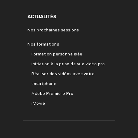
ACTUALITÉS
Nos prochaines sessions
Nos formations
Formation personnalisée
Initiation à la prise de vue vidéo pro
Réaliser des vidéos avec votre
smartphone
Adobe Première Pro
iMovie