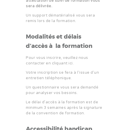
attestation de suivi de formation vous
sera délivrée.
Un support dématérialisé vous sera
remis lors de la formation.
Modalités et délais
d’accès à la formation
Pour vous inscrire, veuillez nous
contacter en
cliquant ici
.
Votre inscription se fera à l’issue d’un
entretien téléphonique.
Un questionnaire vous sera demandé
pour analyser vos besoins.
Le délai d’accès à la formation est de
minimum 3 semaines après la signature
de la convention de formation.
Accessibilité handicap