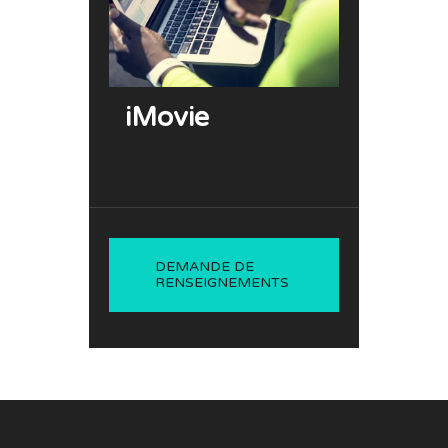
iMovie
DEMANDE DE
RENSEIGNEMENTS