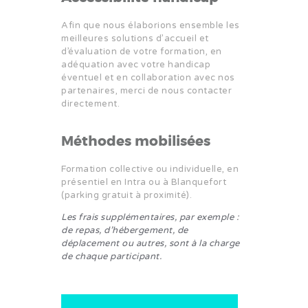
Afin que nous élaborions ensemble les
meilleures solutions d’accueil et
d’évaluation de votre formation, en
adéquation avec votre handicap
éventuel et en collaboration avec nos
partenaires, merci de
nous contacter
directement.
Méthodes mobilisées
Formation collective ou individuelle, en
présentiel en Intra ou à Blanquefort
(parking gratuit à proximité).
Les frais supplémentaires, par exemple :
de repas, d’hébergement, de
déplacement ou autres, sont à la charge
de chaque participant.