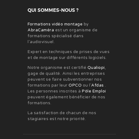
QUI SOMMES-NOUS ?
Formations vidéo montage
by
AbraCaméra
est un organisme de
formations spécialisé dans
l'audiovisuel.
Expert en techniques de prises de vues
et de montage sur différents logiciels.
Notre organisme est certifié
Qualiopi
,
gage de qualité. Ainsi les entreprises
peuvent se faire subventionner nos
formations par leur
OPCO
ou l'
Afdas
.
Les personnes inscrites à
Pôle Emploi
peuvent également bénéficier de nos
formations.
La satisfaction de chacun de nos
stagiaires est notre priorité.