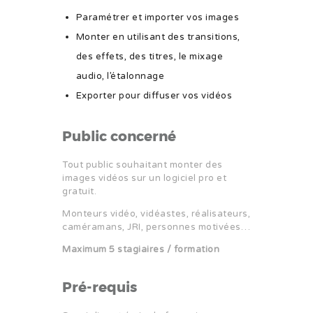
Paramétrer et importer vos images
Monter en utilisant des transitions,
des effets, des titres, le mixage
audio, l’étalonnage
Exporter pour diffuser vos vidéos
Public concerné
Tout public souhaitant monter des
images vidéos sur un logiciel pro et
gratuit.
Monteurs vidéo, vidéastes, réalisateurs,
caméramans, JRI, personnes motivées…
Maximum 5 stagiaires / formation
Pré-requis