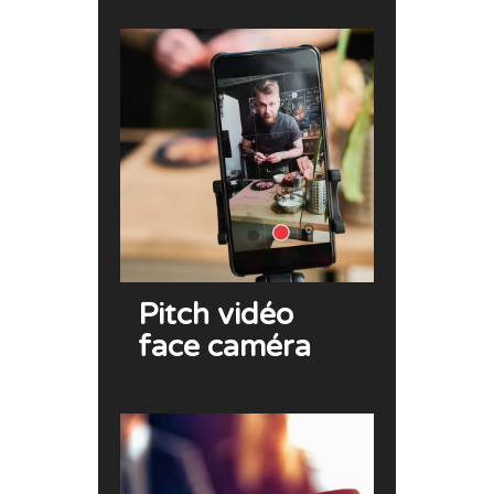
Pitch vidéo
face caméra