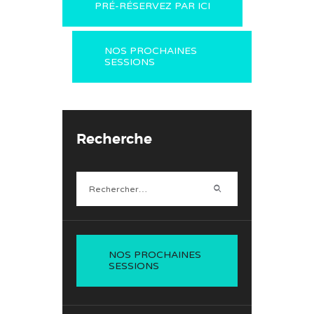
PRÉ-RÉSERVEZ PAR ICI
NOS PROCHAINES
SESSIONS
Recherche
Rechercher :
NOS PROCHAINES
SESSIONS