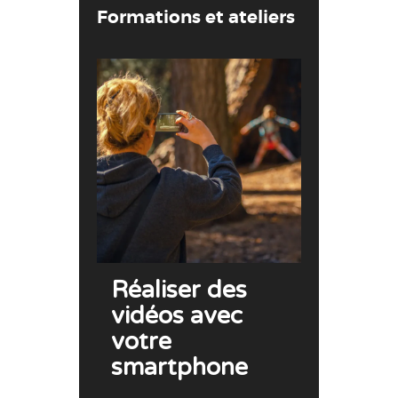
Formations et ateliers
Réaliser des
vidéos avec
votre
smartphone