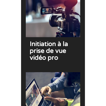
Initiation à la
prise de vue
vidéo pro