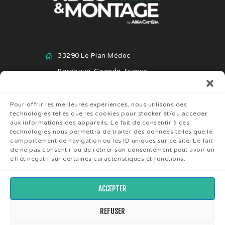
33290 Le Pian Médoc
Bordeaux, Gironde, France
+33 6 82 04 54 94
Pour offrir les meilleures expériences, nous utilisons des
technologies telles que les cookies pour stocker et/ou accéder
aux informations des appareils. Le fait de consentir à ces
technologies nous permettra de traiter des données telles que le
comportement de navigation ou les ID uniques sur ce site. Le fait
de ne pas consentir ou de retirer son consentement peut avoir un
effet négatif sur certaines caractéristiques et fonctions.
ACCEPTER
REFUSER