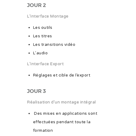
JOUR 2
L’interface Montage
Les outils
Les titres
Les transitions vidéo
L’audio
L’interface Export
Réglages et cible de l’export
JOUR 3
Réalisation d’un montage intégral
Des mises en applications sont
effectuées pendant toute la
formation