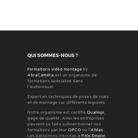
QUI SOMMES-NOUS ?
Formations vidéo montage
by
AbraCaméra
est un organisme de
formations spécialisé dans
l'audiovisuel.
Expert en techniques de prises de vues
et de montage sur différents logiciels.
Notre organisme est certifié
Qualiopi
,
gage de qualité. Ainsi les entreprises
peuvent se faire subventionner nos
formations par leur
OPCO
ou l'
Afdas
.
Les personnes inscrites à
Pôle Emploi