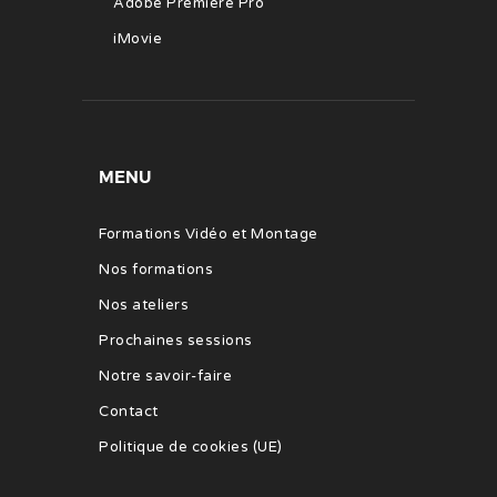
Adobe Première Pro
iMovie
MENU
Formations Vidéo et Montage
Nos formations
Nos ateliers
Prochaines sessions
Notre savoir-faire
Contact
Politique de cookies (UE)