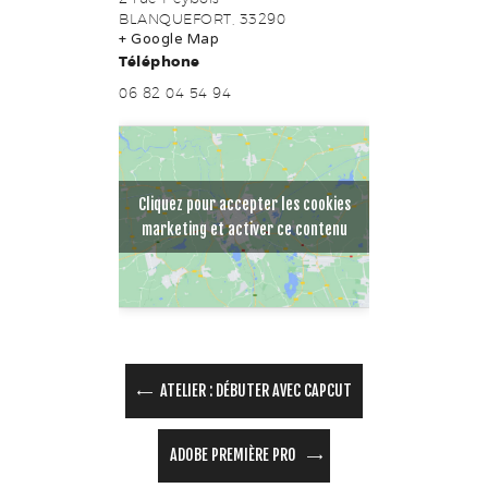
BLANQUEFORT
,
33290
+ Google Map
Téléphone
06 82 04 54 94
Cliquez pour accepter les cookies
marketing et activer ce contenu
ATELIER : DÉBUTER AVEC CAPCUT
ADOBE PREMIÈRE PRO