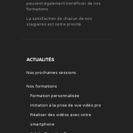
peuvent également bénéficier de nos
formations.
La satisfaction de chacun de nos
stagiaires est notre priorité.
ACTUALITÉS
Nos prochaines sessions
Nos formations
Formation personnalisée
Initiation à la prise de vue vidéo pro
Réaliser des vidéos avec votre
smartphone